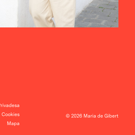
rivadesa
Cookies
© 2026 Maria de Gibert
Mapa