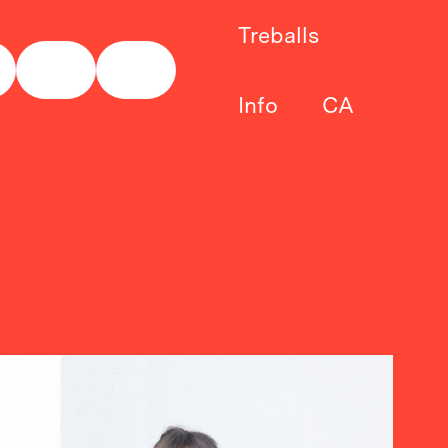
Treballs
Info
CA