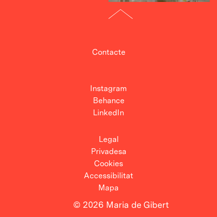
Contacte
Instagram
Behance
LinkedIn
Legal
Privadesa
Cookies
Accessibilitat
Mapa
© 2026 Maria de Gibert